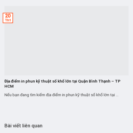
20
Th1
Địa điểm in phun kỹ thuật số khổ lớn tại Quận Bình Thạnh – TP
HCM
Nếu bạn đang tìm kiếm địa điểm in phun kỹ thuật số khổ lớn tại ...
Bài viết liên quan