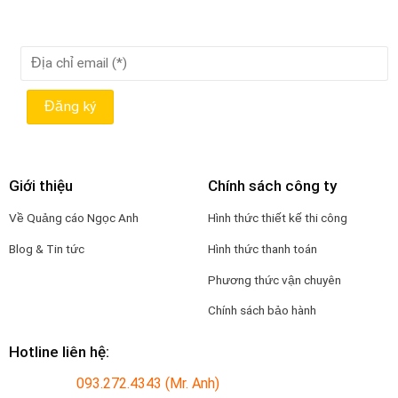
Giới thiệu
Chính sách công ty
Về Quảng cáo Ngọc Anh
Hình thức thiết kế thi công
Blog & Tin tức
Hình thức thanh toán
Phương thức vận chuyên
Chính sách bảo hành
Hotline liên hệ:
093.272.4343 (Mr. Anh)