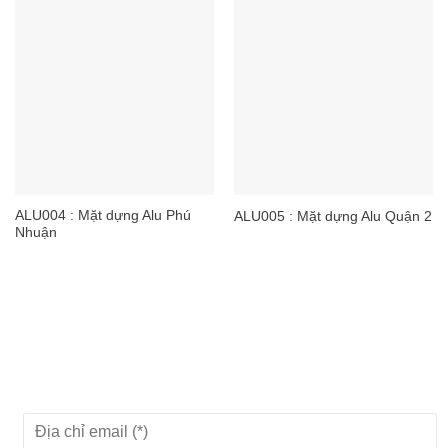
ALU004 : Mặt dựng Alu Phú
ALU005 : Mặt dựng Alu Quận 2
Nhuận