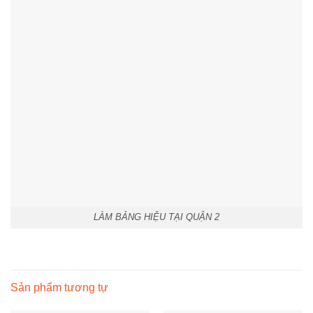
LÀM BẢNG HIỆU TẠI QUẬN 2
Sản phẩm tương tự