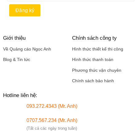
Giới thiệu
Chính sách công ty
Về Quảng cáo Ngọc Anh
Hình thức thiết kế thi công
Blog & Tin tức
Hình thức thanh toán
Phương thức vận chuyên
Chính sách bảo hành
Hotline liên hệ:
093.272.4343 (Mr. Anh)
0707.567.234 (Mr. Anh)
(Tất cả các ngày trong tuần)