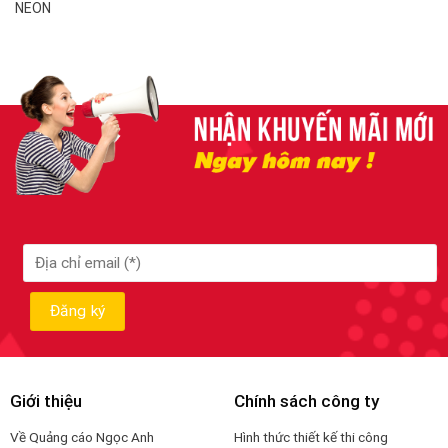
Giới thiệu
Chính sách công ty
Về Quảng cáo Ngọc Anh
Hình thức thiết kế thi công