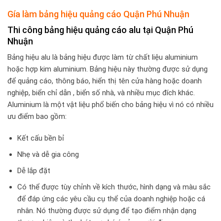
Gía làm bảng hiệu quảng cáo Quận Phú Nhuận
Thi công bảng hiệu quảng cáo alu tại Quận Phú
Nhuận
Bảng hiệu alu là bảng hiệu được làm từ chất liệu aluminium
hoặc hợp kim aluminium. Bảng hiệu này thường được sử dụng
để quảng cáo, thông báo, hiển thị tên cửa hàng hoặc doanh
nghiệp, biển chỉ dẫn , biển số nhà, và nhiều mục đích khác.
Aluminium là một vật liệu phổ biến cho bảng hiệu vì nó có nhiều
ưu điểm bao gồm:
Kết cấu bền bỉ
Nhẹ và dễ gia công
Dễ lắp đặt
Có thể được tùy chỉnh về kích thước, hình dạng và màu sắc
để đáp ứng các yêu cầu cụ thể của doanh nghiệp hoặc cá
nhân. Nó thường được sử dụng để tạo điểm nhận dạng