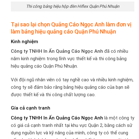
Thi công bảng hiệu hộp đèn Hiflex Quận Phú Nhuận
Tại sao lại chọn Quảng Cáo Ngọc Anh làm đơn vị
làm bảng hiệu quảng cáo Quận Phú Nhuận
Kinh nghiệm
Công ty TNHH In Ấn Quảng Cáo Ngọc Anh
đã có nhiều
năm kinh nghiệm trong lĩnh vực thiết kế và thi công bảng
hiệu quảng cáo Quận Phú Nhuận.
Với đội ngũ nhân viên có tay nghề cao và nhiều kinh nghiệm,
công ty sẽ đảm bảo rằng bảng hiệu quảng cáo của bạn sẽ
được thiết kế và thi công chất lượng cao.
Gía cả cạnh tranh
Công ty TNHH In Ấn Quảng Cáo Ngọc Anh
là một công ty
có giá cả cạnh tranh nhất tại khu vực Quận 2, bằng cách sử
dụng nguồn lực và kỹ năng của mình, công ty có thể cung