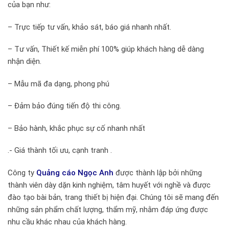
của bạn như:
– Trực tiếp tư vấn, khảo sát, báo giá nhanh nhất.
– Tư vấn, Thiết kế miễn phí 100% giúp khách hàng dễ dàng
nhận diện.
– Mẫu mã đa dạng, phong phú
– Đảm bảo đúng tiến độ thi công.
– Bảo hành, khắc phục sự cố nhanh nhất
.- Giá thành tối ưu, cạnh tranh .
Công ty
Quảng cáo Ngọc Anh
được thành lập bởi những
thành viên dày dặn kinh nghiệm, tâm huyết với nghề và được
đào tạo bài bản, trang thiết bị hiện đại. Chúng tôi sẽ mang đến
những sản phẩm chất lượng, thẩm mỹ, nhằm đáp ứng được
nhu cầu khác nhau của khách hàng.