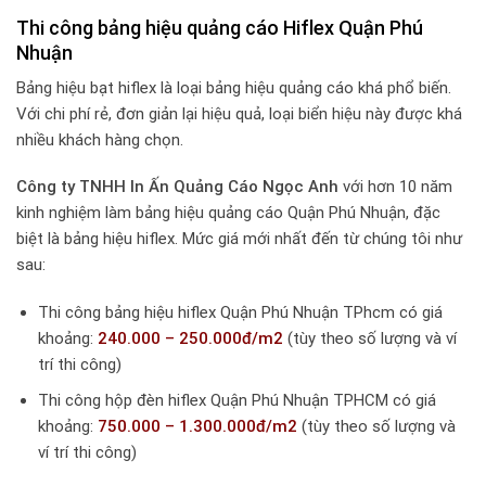
Thi công bảng hiệu quảng cáo Hiflex Quận Phú
Nhuận
Bảng hiệu bạt hiflex là loại bảng hiệu quảng cáo khá phổ biến.
Với chi phí rẻ, đơn giản lại hiệu quả, loại biển hiệu này được khá
nhiều khách hàng chọn.
Công ty TNHH In Ấn Quảng Cáo Ngọc Anh
với hơn 10 năm
kinh nghiệm làm bảng hiệu quảng cáo Quận Phú Nhuận, đặc
biệt là bảng hiệu hiflex. Mức giá mới nhất đến từ chúng tôi như
sau:
Thi công bảng hiệu hiflex Quận Phú Nhuận TPhcm có giá
khoảng:
240.000 – 250.000đ/m2
(tùy theo số lượng và ví
trí thi công)
Thi công hộp đèn hiflex Quận Phú Nhuận TPHCM có giá
khoảng:
750.000 – 1.300.000đ/m2
(tùy theo số lượng và
ví trí thi công)