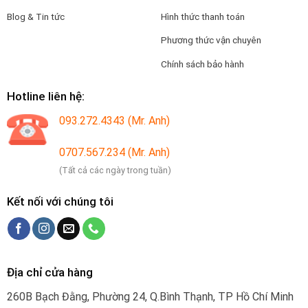
Blog & Tin tức
Hình thức thanh toán
Phương thức vận chuyên
Chính sách bảo hành
Hotline liên hệ:
093.272.4343 (Mr. Anh)
0707.567.234 (Mr. Anh)
(Tất cả các ngày trong tuần)
Kết nối với chúng tôi
Địa chỉ cửa hàng
260B Bạch Đằng, Phường 24, Q.Bình Thạnh, TP Hồ Chí Minh