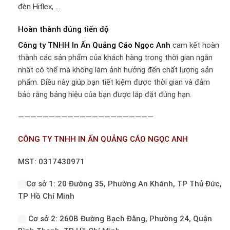
đèn Hiflex, …
Hoàn thành đúng tiến độ
Công ty TNHH In Ấn Quảng Cáo Ngọc Anh
cam kết hoàn
thành các sản phẩm của khách hàng trong thời gian ngắn
nhất có thể mà không làm ảnh hưởng đến chất lượng sản
phẩm. Điều này giúp bạn tiết kiệm được thời gian và đảm
bảo rằng bảng hiệu của bạn được lắp đặt đúng hạn.
——————————————————————
CÔNG TY TNHH IN ẤN QUẢNG CÁO NGỌC ANH
MST: 0317430971
Cơ sở 1: 20 Đường 35, Phường An Khánh, TP Thủ Đức,
TP Hồ Chí Minh
Cơ sở 2: 260B Đường Bạch Đằng, Phường 24, Quận