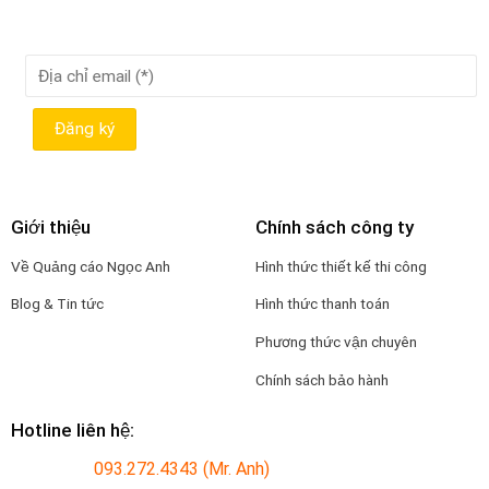
Giới thiệu
Chính sách công ty
Về Quảng cáo Ngọc Anh
Hình thức thiết kế thi công
Blog & Tin tức
Hình thức thanh toán
Phương thức vận chuyên
Chính sách bảo hành
Hotline liên hệ:
093.272.4343 (Mr. Anh)