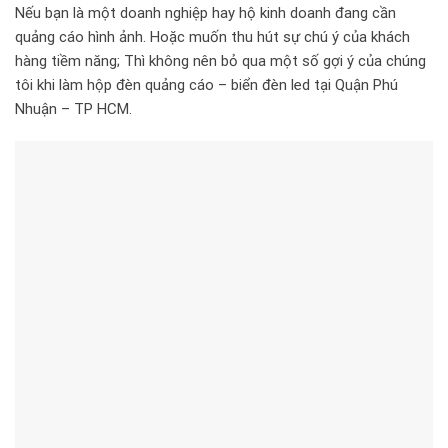
Nếu bạn là một doanh nghiệp hay hộ kinh doanh đang cần
quảng cáo hình ảnh. Hoặc muốn thu hút sự chú ý của khách
hàng tiềm năng; Thì không nên bỏ qua một số gợi ý của chúng
tôi khi làm hộp đèn quảng cáo – biển đèn led tại Quận Phú
Nhuận – TP HCM.