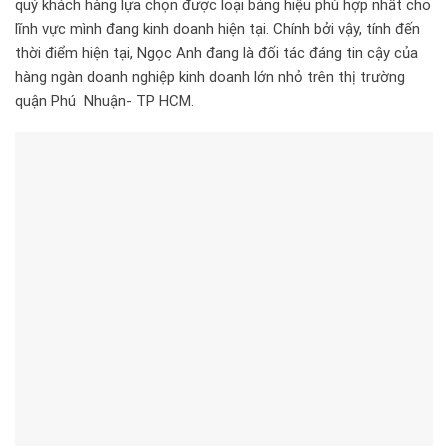
quý khách hàng lựa chọn được loại bảng hiệu phù hợp nhất cho
lĩnh vực mình đang kinh doanh hiện tại. Chính bởi vậy, tính đến
thời điểm hiện tại, Ngọc Anh đang là đối tác đáng tin cậy của
hàng ngàn doanh nghiệp kinh doanh lớn nhỏ trên thị trường
quận Phú Nhuận- TP HCM.