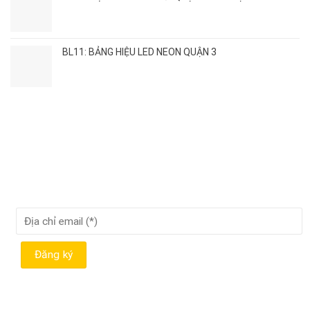
BL11: BẢNG HIỆU LED NEON QUẬN 3