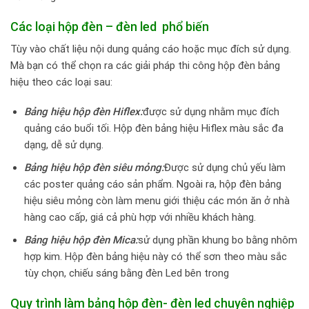
Các loại hộp đèn – đèn led phổ biến
Tùy vào chất liệu nội dung quảng cáo hoặc mục đích sử dụng.
Mà bạn có thể chọn ra các giải pháp thi công hộp đèn bảng
hiệu theo các loại sau:
Bảng hiệu hộp đèn Hiflex:
được sử dụng nhằm mục đích
quảng cáo buổi tối. Hộp đèn bảng hiệu Hiflex màu sắc đa
dạng, dễ sử dụng.
Bảng hiệu hộp đèn siêu mỏng:
Được sử dụng chủ yếu làm
các poster quảng cáo sản phẩm. Ngoài ra, hộp đèn bảng
hiệu siêu mỏng còn làm menu giới thiệu các món ăn ở nhà
hàng cao cấp, giá cả phù hợp với nhiều khách hàng.
Bảng hiệu hộp đèn Mica:
sử dụng phần khung bo bằng nhôm
hợp kim. Hộp đèn bảng hiệu này có thể sơn theo màu sắc
tùy chọn, chiếu sáng bằng đèn Led bên trong
Quy trình làm bảng hộp đèn- đèn led chuyên nghiệp