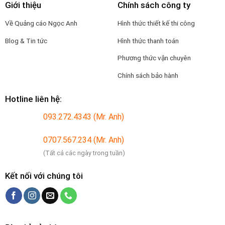
Giới thiệu
Chính sách công ty
Về Quảng cáo Ngọc Anh
Hình thức thiết kế thi công
Blog & Tin tức
Hình thức thanh toán
Phương thức vận chuyên
Chính sách bảo hành
Hotline liên hệ:
093.272.4343 (Mr. Anh)
0707.567.234 (Mr. Anh)
(Tất cả các ngày trong tuần)
Kết nối với chúng tôi