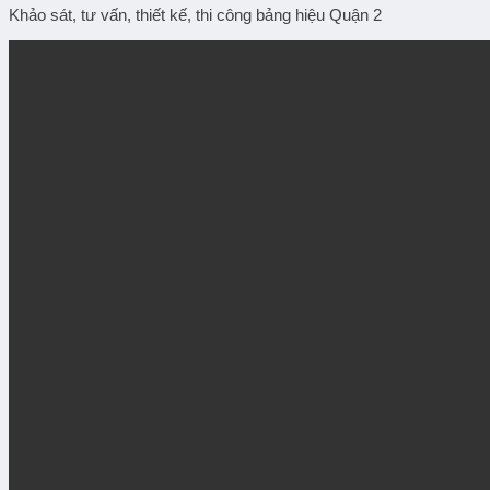
Khảo sát, tư vấn, thiết kế, thi công bảng hiệu Quận 2