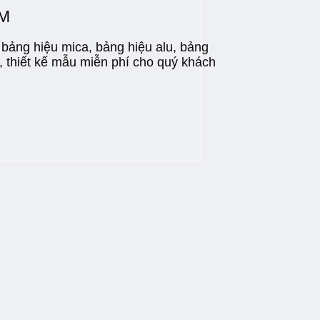
CM
bảng hiệu mica, bảng hiệu alu, bảng
, thiết kế mẫu miễn phí cho quý khách