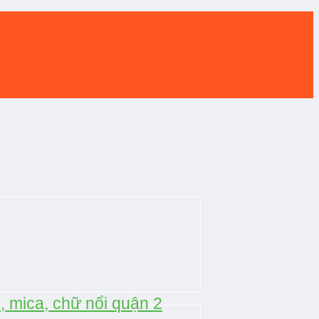
, mica, chữ nổi quận 2