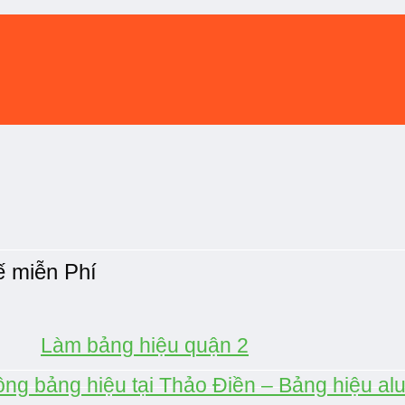
ế miễn Phí
Làm bảng hiệu quận 2
ông bảng hiệu tại Thảo Điền – Bảng hiệu alu