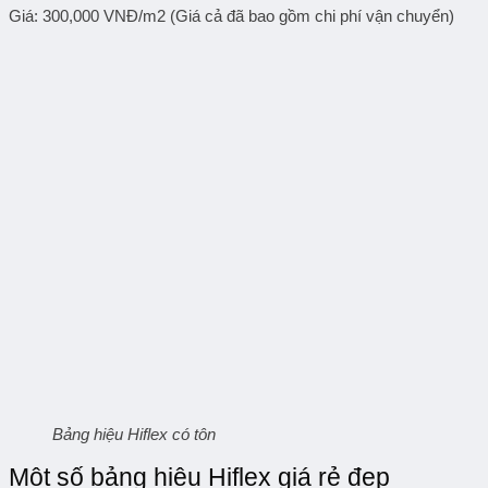
Giá: 300,000 VNĐ/m2 (Giá cả đã bao gồm chi phí vận chuyển)
Bảng hiệu Hiflex có tôn
Một số bảng hiệu Hiflex giá rẻ đẹp