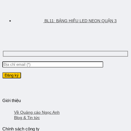
BL11: BẢNG HIỆU LED NEON QUẬN 3
Giới thiệu
Về Quảng cáo Ngọc Anh
Blog & Tin tức
Chính sách công ty