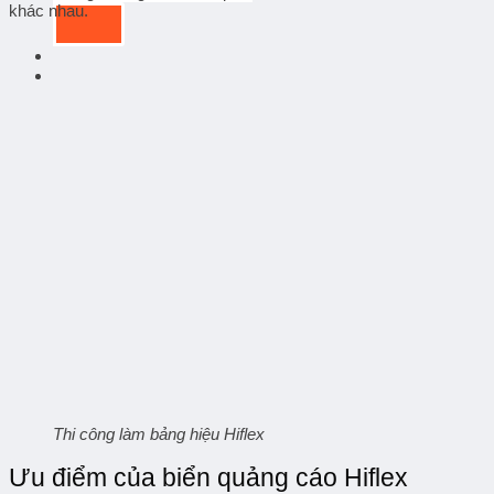
khác nhau.
Thi công làm bảng hiệu Hiflex
Ưu điểm của biển quảng cáo Hiflex