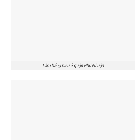
Làm bảng hiệu ở quận Phú Nhuận