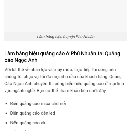
Làm bảng hiệu ở quận Phú Nhuận
Làm bảng hiệu quảng cáo ở Phú Nhuận tại Quảng
cáo Ngọc Anh
Với lợi thế về nhân lực và máy móc, trực tiếp thi công nên
chúng tôi phục vụ tối đa mọi nhu cầu của khách hàng. Quảng
Cáo Ngọc Anh chuyên thi công biển hiệu quảng cáo ở mọi lĩnh
vực ngành nghề. Bạn có thể tham khảo bên dưới đây:
Biển quảng cáo mica chữ nổi
Biển quảng cáo đèn led
Biển quảng cáo alu