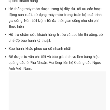
lạ cho khách hàng.
Hệ thống máy móc được trang bị đầy đủ, tối ưu các hoạt
động sản xuất, sử dụng máy móc trong toàn bộ quá trình
gia công. Nên tiết kiệm tối đa thời gian cũng như chi phí
thực hiện.
Hỗ trợ chăm sóc khách hàng trước và sau khi thi công, có
chế độ bảo hành kỹ thuật.
Bảo hành, khắc phục sự cố nhanh nhất .
Để được tư vấn chi tiết và báo giá dịch vụ làm bảng hiệu
quảng cáo ở Phú Nhuận. Vui lòng liên hệ Quảng cáo Ngọc
Anh Việt Nam.