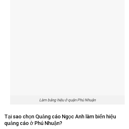
Làm bảng hiệu ở quận Phú Nhuận
Tại sao chọn Quảng cáo Ngọc Anh làm biển hiệu
quảng cáo ở Phú Nhuận?