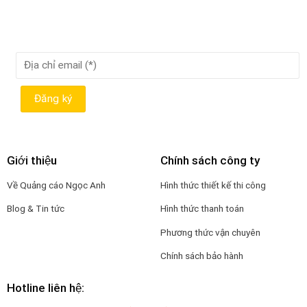
Giới thiệu
Chính sách công ty
Về Quảng cáo Ngọc Anh
Hình thức thiết kế thi công
Blog & Tin tức
Hình thức thanh toán
Phương thức vận chuyên
Chính sách bảo hành
Hotline liên hệ: