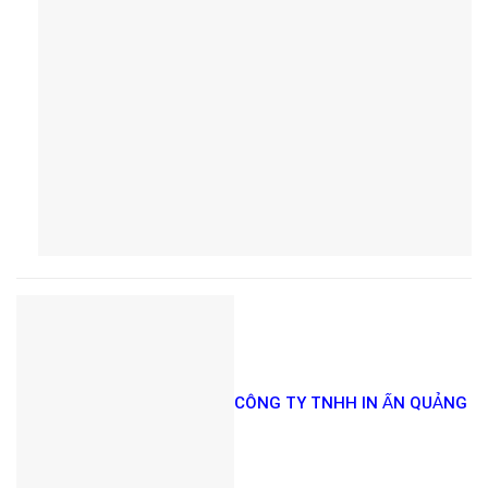
CÔNG TY TNHH IN ẤN QUẢNG