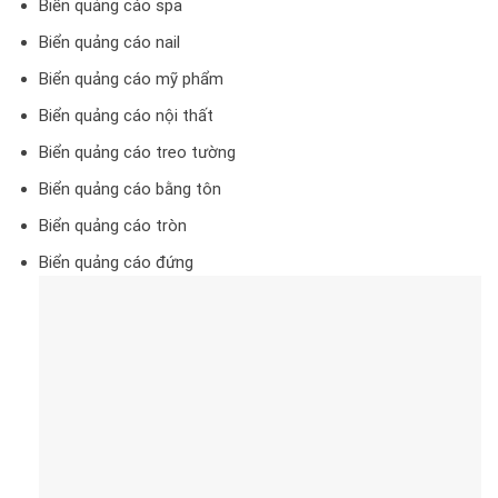
Biển quảng cáo spa
Biển quảng cáo nail
Biển quảng cáo mỹ phẩm
Biển quảng cáo nội thất
Biển quảng cáo treo tường
Biển quảng cáo bằng tôn
Biển quảng cáo tròn
Biển quảng cáo đứng