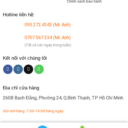
Chính sách bảo hành
Hotline liên hệ:
093.272.4343 (Mr. Anh)
0707.567.234 (Mr. Anh)
(Tất cả các ngày trong tuần)
Kết nối với chúng tôi
Địa chỉ cửa hàng
260B Bạch Đằng, Phường 24, Q.Bình Thạnh, TP Hồ Chí Minh
Giờ mở hàng: 7:00-19:00 hàng ngày