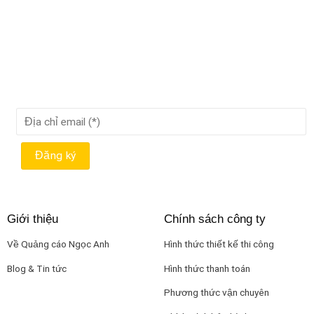
Giới thiệu
Chính sách công ty
Về Quảng cáo Ngọc Anh
Hình thức thiết kế thi công
Blog & Tin tức
Hình thức thanh toán
Phương thức vận chuyên