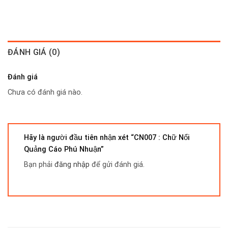
ĐÁNH GIÁ (0)
Đánh giá
Chưa có đánh giá nào.
Hãy là người đầu tiên nhận xét “CN007 : Chữ Nổi
Quảng Cáo Phú Nhuận”
Bạn phải
đăng nhập
để gửi đánh giá.