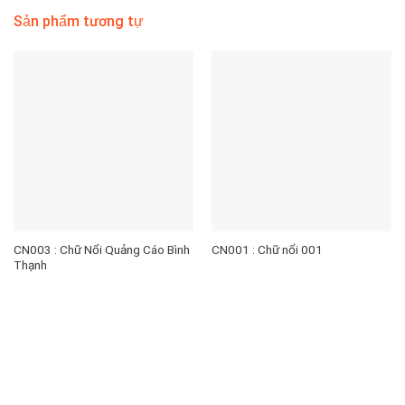
Sản phẩm tương tự
CN003 : Chữ Nổi Quảng Cáo Bình
CN001 : Chữ nổi 001
Thạnh