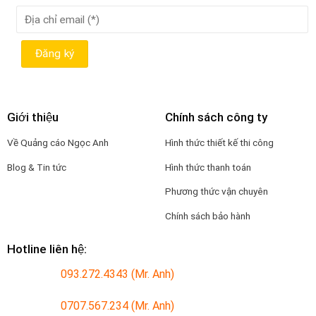
Giới thiệu
Chính sách công ty
Về Quảng cáo Ngọc Anh
Hình thức thiết kế thi công
Blog & Tin tức
Hình thức thanh toán
Phương thức vận chuyên
Chính sách bảo hành
Hotline liên hệ:
093.272.4343 (Mr. Anh)
0707.567.234 (Mr. Anh)