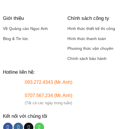
Giới thiệu
Chính sách công ty
Về Quảng cáo Ngọc Anh
Hình thức thiết kế thi công
Blog & Tin tức
Hình thức thanh toán
Phương thức vận chuyên
Chính sách bảo hành
Hotline liên hệ:
093.272.4343 (Mr. Anh)
0707.567.234 (Mr. Anh)
(Tất cả các ngày trong tuần)
Kết nối với chúng tôi