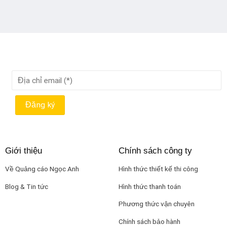
Giới thiệu
Chính sách công ty
Về Quảng cáo Ngọc Anh
Hình thức thiết kế thi công
Blog & Tin tức
Hình thức thanh toán
Phương thức vận chuyên
Chính sách bảo hành