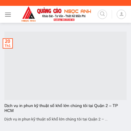
Skip
to
content
20
Th1
Dịch vụ in phun kỹ thuật số khổ lớn chúng tôi tại Quận 2 – TP
HCM
Dịch vụ in phun kỹ thuật số khổ lớn chúng tôi tại Quận 2 – ...