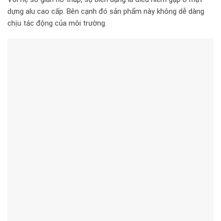
dựng alu cao cấp. Bên cạnh đó sản phẩm này không dễ dàng
chịu tác động của môi trường.