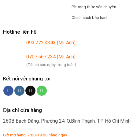
Phương thức vận chuyên
Chính sách bảo hành
Hotline liên hệ:
093.272.4343 (Mr. Anh)
0707.567.234 (Mr. Anh)
(Tất cả các ngày trong tuần)
Kết nối với chúng tôi
Địa chỉ cửa hàng
260B Bạch Đằng, Phường 24, Q.Bình Thạnh, TP Hồ Chí Minh
Giờ mở hàng: 7:00-19:00 hàng ngày