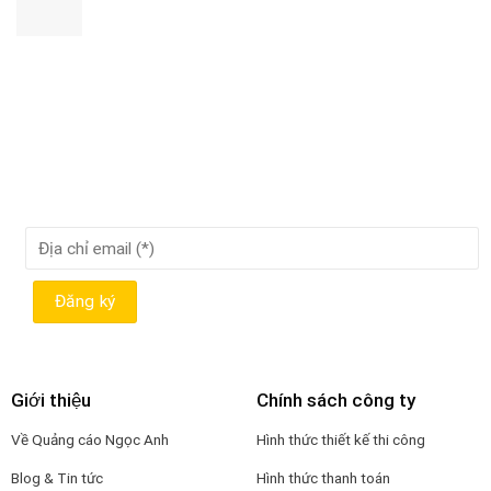
Giới thiệu
Chính sách công ty
Về Quảng cáo Ngọc Anh
Hình thức thiết kế thi công
Blog & Tin tức
Hình thức thanh toán