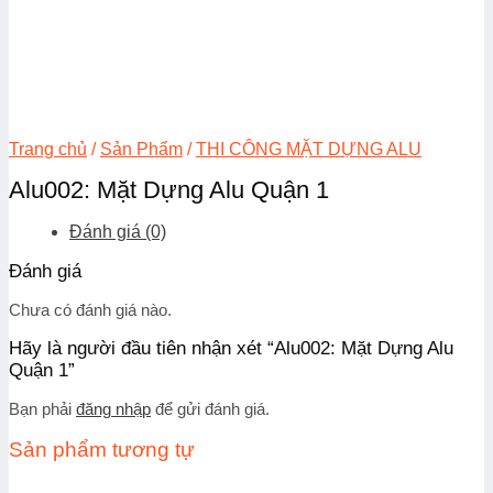
Trang chủ
/
Sản Phẩm
/
THI CÔNG MẶT DỰNG ALU
Alu002: Mặt Dựng Alu Quận 1
Đánh giá (0)
Đánh giá
Chưa có đánh giá nào.
Hãy là người đầu tiên nhận xét “Alu002: Mặt Dựng Alu
Quận 1”
Bạn phải
đăng nhập
để gửi đánh giá.
Sản phẩm tương tự