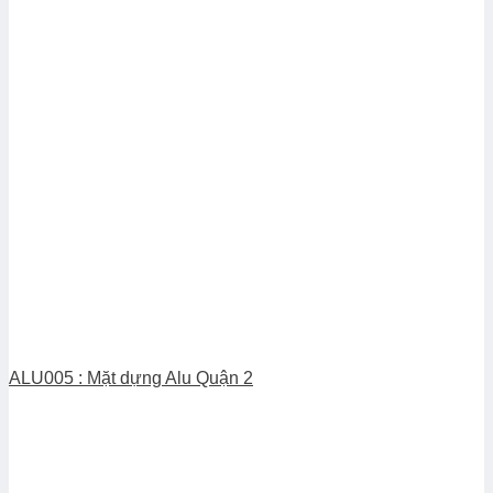
ALU005 : Mặt dựng Alu Quận 2