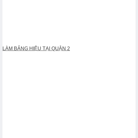
LÀM BẢNG HIỆU TẠI QUẬN 2