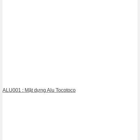
ALU001 : Mặt dựng Alu Tocotoco