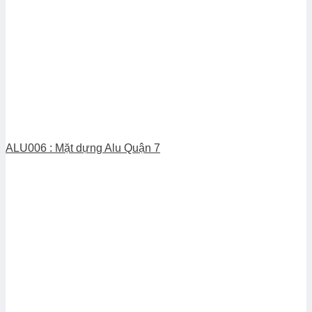
ALU006 : Mặt dựng Alu Quận 7