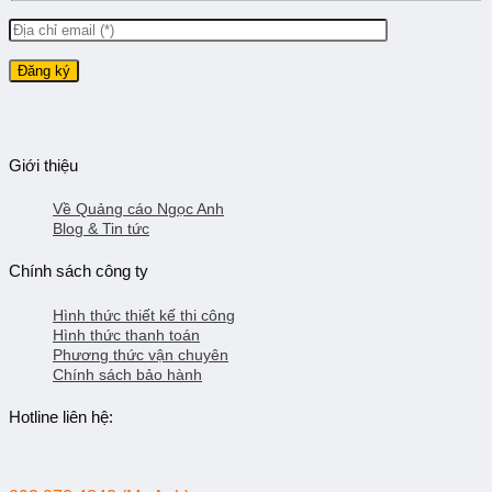
Giới thiệu
Về Quảng cáo Ngọc Anh
Blog & Tin tức
Chính sách công ty
Hình thức thiết kế thi công
Hình thức thanh toán
Phương thức vận chuyên
Chính sách bảo hành
Hotline liên hệ: