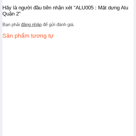
Hãy là người đầu tiên nhận xét “ALU005 : Mặt dựng Alu
Quận 2”
Bạn phải
đăng nhập
để gửi đánh giá.
Sản phẩm tương tự