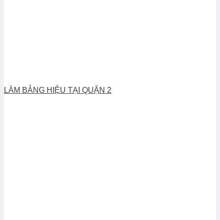
LÀM BẢNG HIỆU TẠI QUẬN 2